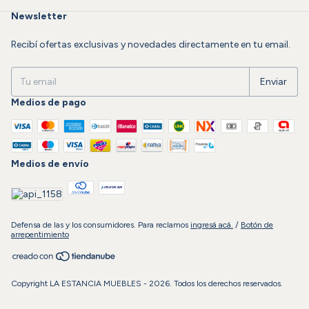
Newsletter
Recibí ofertas exclusivas y novedades directamente en tu email.
Medios de pago
Medios de envío
Defensa de las y los consumidores. Para reclamos
ingresá acá.
/
Botón de
arrepentimiento
Copyright LA ESTANCIA MUEBLES - 2026. Todos los derechos reservados.