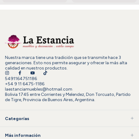
Nuestra marca tiene una tradición que se transmite hace 3
generaciones. Esto nos permite asegurar y ofrecer la más alta
calidad en nuestros productos.
5491164751186
+54 9 11 6475-1186
laestanciamuebles@hotmail.com
Bolivia 1745 entre Corrientes y Melendez, Don Torcuato, Partido
de Tigre, Provincia de Buenos Aires, Argentina.
Categorías
Más información