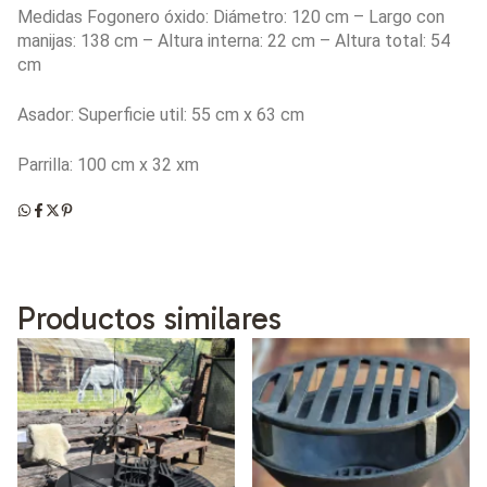
Medidas Fogonero óxido: Diámetro: 120 cm – Largo con
manijas: 138 cm – Altura interna: 22 cm – Altura total: 54
cm
Asador: Superficie util: 55 cm x 63 cm
Parrilla: 100 cm x 32 xm
Productos similares