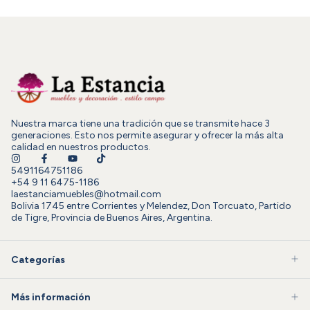
Nuestra marca tiene una tradición que se transmite hace 3
generaciones. Esto nos permite asegurar y ofrecer la más alta
calidad en nuestros productos.
5491164751186
+54 9 11 6475-1186
laestanciamuebles@hotmail.com
Bolivia 1745 entre Corrientes y Melendez, Don Torcuato, Partido
de Tigre, Provincia de Buenos Aires, Argentina.
Categorías
Más información