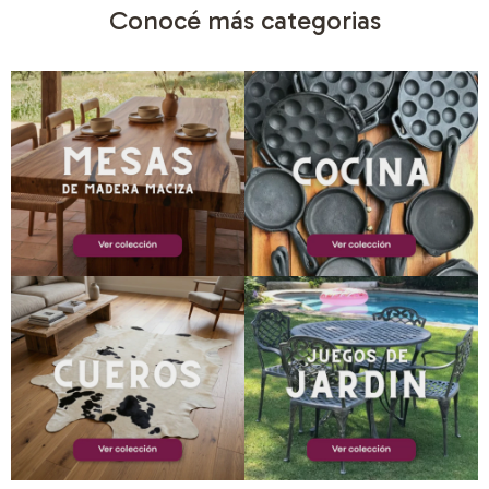
Conocé más categorias