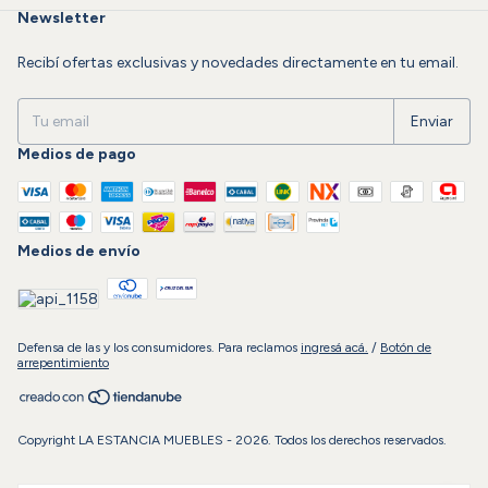
Newsletter
Recibí ofertas exclusivas y novedades directamente en tu email.
Medios de pago
Medios de envío
Defensa de las y los consumidores. Para reclamos
ingresá acá.
/
Botón de
arrepentimiento
Copyright LA ESTANCIA MUEBLES - 2026. Todos los derechos reservados.