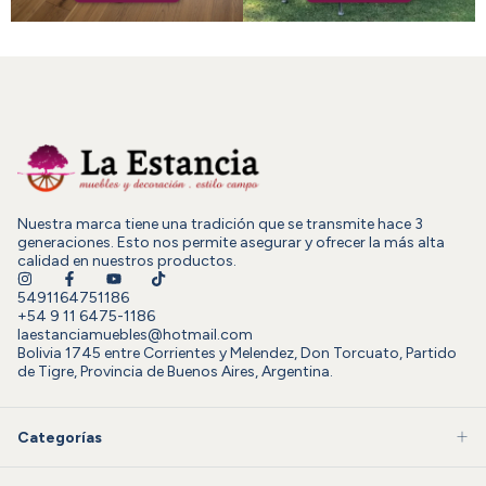
Nuestra marca tiene una tradición que se transmite hace 3
generaciones. Esto nos permite asegurar y ofrecer la más alta
calidad en nuestros productos.
5491164751186
+54 9 11 6475-1186
laestanciamuebles@hotmail.com
Bolivia 1745 entre Corrientes y Melendez, Don Torcuato, Partido
de Tigre, Provincia de Buenos Aires, Argentina.
Categorías