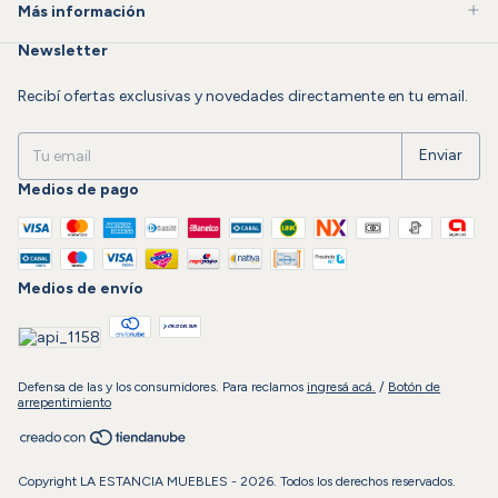
Más información
Newsletter
Recibí ofertas exclusivas y novedades directamente en tu email.
Medios de pago
Medios de envío
Defensa de las y los consumidores. Para reclamos
ingresá acá.
/
Botón de
arrepentimiento
Copyright LA ESTANCIA MUEBLES - 2026. Todos los derechos reservados.