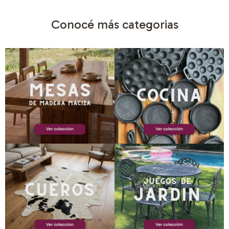
Conocé más categorias